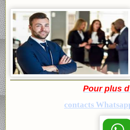
Pour plus d
contacts Whatsapp